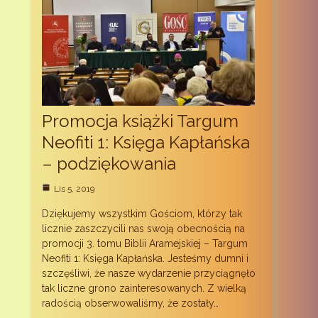
Promocja książki Targum
Neofiti 1: Księga Kapłańska
– podziękowania
Lis 5, 2019
Dziękujemy wszystkim Gościom, którzy tak
licznie zaszczycili nas swoją obecnością na
promocji 3. tomu Biblii Aramejskiej – Targum
Neofiti 1: Księga Kapłańska. Jesteśmy dumni i
szczęśliwi, że nasze wydarzenie przyciągnęło
tak liczne grono zainteresowanych. Z wielką
radością obserwowaliśmy, że zostały…