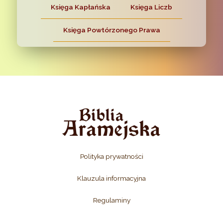
Księga Kapłańska
Księga Liczb
Księga Powtórzonego Prawa
Polityka prywatności
Klauzula informacyjna
Regulaminy