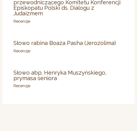
przewodniczącego Komitetu Konferencji
Episkopatu Polski ds. Dialogu z
Judaizmem
Recenzje
Słowo rabina Boaza Pasha (Jerozolima)
Recenzje
Słowo abp. Henryka Muszyńskiego,
prymasa seniora
Recenzje