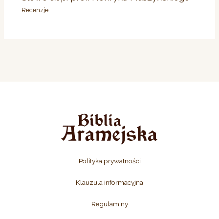
Recenzje
Polityka prywatności
Klauzula informacyjna
Regulaminy