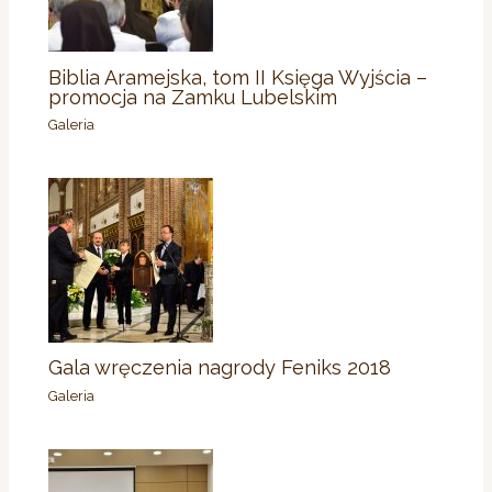
Biblia Aramejska, tom II Księga Wyjścia –
promocja na Zamku Lubelskim
Galeria
Gala wręczenia nagrody Feniks 2018
Galeria