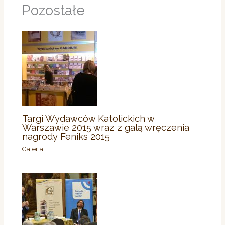
Pozostałe
Targi Wydawców Katolickich w
Warszawie 2015 wraz z galą wręczenia
nagrody Feniks 2015
Galeria