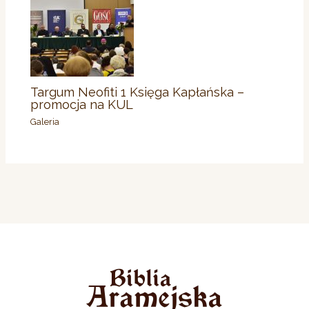
Targum Neofiti 1 Księga Kapłańska –
promocja na KUL
Galeria