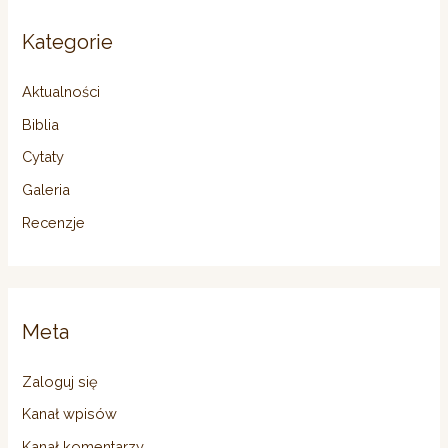
Kategorie
Aktualności
Biblia
Cytaty
Galeria
Recenzje
Meta
Zaloguj się
Kanał wpisów
Kanał komentarzy