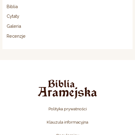
Biblia
Cytaty
Galeria
Recenzje
Polityka prywatności
Klauzula informacyjna