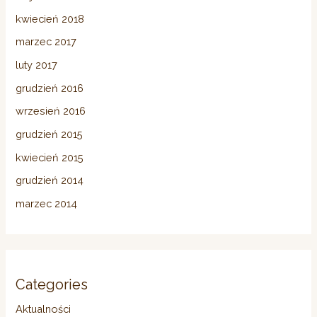
kwiecień 2018
marzec 2017
luty 2017
grudzień 2016
wrzesień 2016
grudzień 2015
kwiecień 2015
grudzień 2014
marzec 2014
Categories
Aktualności