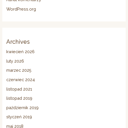
WordPress.org
Archives
kwiecień 2026
luty 2026
marzec 2025
czerwiec 2024
listopad 2021
listopad 2019
październik 2019
styczeń 2019
maj 2018