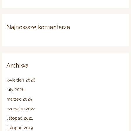
Najnowsze komentarze
Archiwa
kwiecień 2026
luty 2026
marzec 2025
czerwiec 2024
listopad 2021
listopad 2019